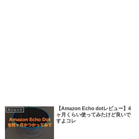
【Amazon Echo dotレビュー】4
ガジェット
ヶ月くらい使ってみたけど良いで
すよコレ