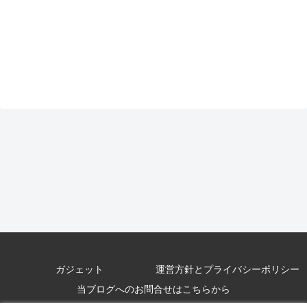
ガジェット
運営方針とプライバシーポリシー
当ブログへのお問合せはこちらから