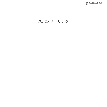
2018.07.10
スポンサーリンク