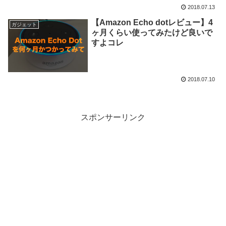
2018.07.13
【Amazon Echo dotレビュー】4
ガジェット
ヶ月くらい使ってみたけど良いで
すよコレ
2018.07.10
スポンサーリンク