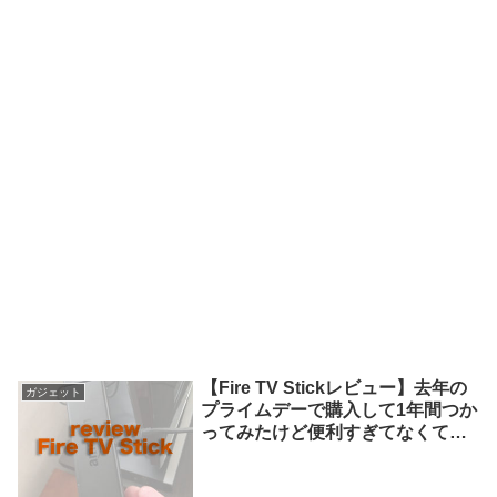
【Fire TV Stickレビュー】去年の
ガジェット
プライムデーで購入して1年間つか
ってみたけど便利すぎてなくては
ならない存在になりました