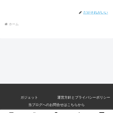
だがそれがいい
ホーム
ガジェット
運営方針とプライバシーポリシー
当ブログへのお問合せはこちらから