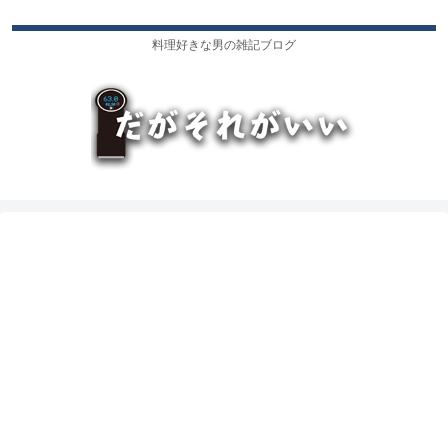
料理好きな男の雑記ブログ