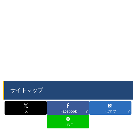
サイトマップ
X
Facebook
はてブ
0
0
LINE