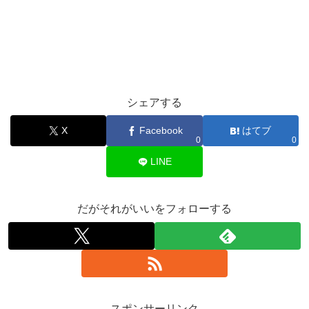
シェアする
X
Facebook
はてブ
0
0
LINE
だがそれがいいをフォローする
スポンサーリンク