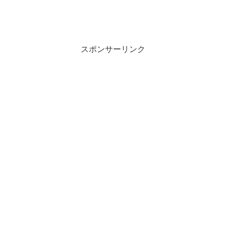
スポンサーリンク