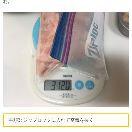
利。
手順3: ジップロックに入れて空気を抜く