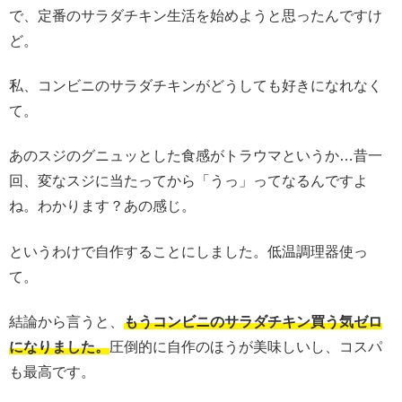
で、定番のサラダチキン生活を始めようと思ったんですけ
ど。
私、コンビニのサラダチキンがどうしても好きになれなく
て。
あのスジのグニュッとした食感がトラウマというか…昔一
回、変なスジに当たってから「うっ」ってなるんですよ
ね。わかります？あの感じ。
というわけで自作することにしました。低温調理器使っ
て。
結論から言うと、
もうコンビニのサラダチキン買う気ゼロ
になりました。
圧倒的に自作のほうが美味しいし、コスパ
も最高です。