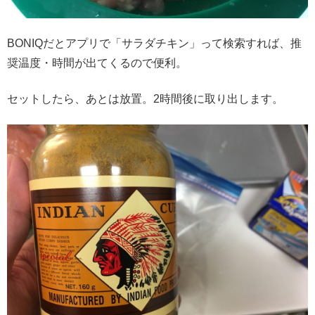
BONIQだとアプリで「サラダチキン」って検索すれば、推
奨温度・時間が出てくるので便利。
セットしたら、あとは放置。2時間後に取り出します。