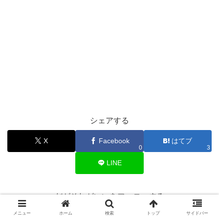
シェアする
X
Facebook
はてブ
0
3
LINE
だがそれがいいをフォローする
メニュー
ホーム
検索
トップ
サイドバー