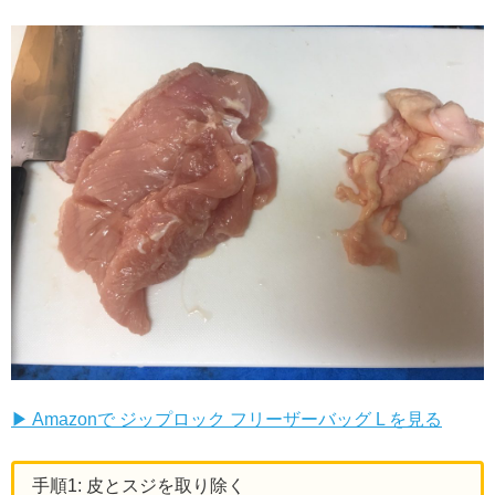
▶ Amazonで ジップロック フリーザーバッグ L を見る
手順1: 皮とスジを取り除く