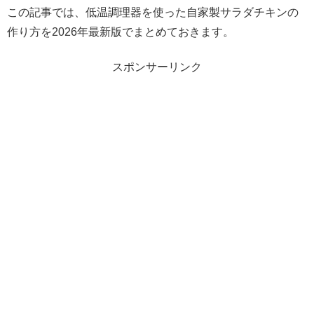
この記事では、低温調理器を使った自家製サラダチキンの
作り方を2026年最新版でまとめておきます。
スポンサーリンク