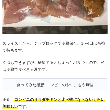
スライスしたら、ジップロックで冷蔵保存。3〜4日は余裕
で持ちます。
冷凍もできますが、解凍するとちょっとパサつくので、私
は冷蔵で食べきる派です。
食べてみた感想: コンビニのやつ、もう無理
正直、
コンビニのサラダチキンと比べ物にならないくらい
美味しい
です。