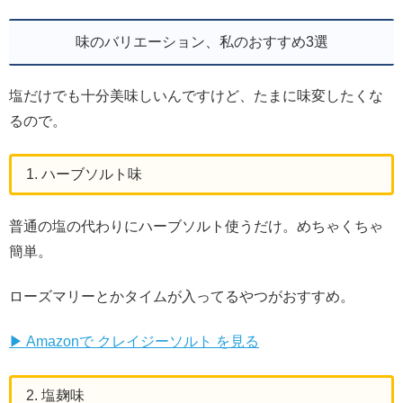
味のバリエーション、私のおすすめ3選
塩だけでも十分美味しいんですけど、たまに味変したくな
るので。
1. ハーブソルト味
普通の塩の代わりにハーブソルト使うだけ。めちゃくちゃ
簡単。
ローズマリーとかタイムが入ってるやつがおすすめ。
▶ Amazonで クレイジーソルト を見る
2. 塩麹味