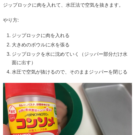
ジップロックに肉を入れて、水圧法で空気を抜きます。
やり方:
ジップロックに肉を入れる
大きめのボウルに水を張る
ジップロックを水に沈めていく（ジッパー部分だけ水
面に出す）
水圧で空気が抜けるので、そのままジッパーを閉じる