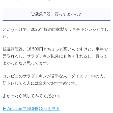
低温調理器、買ってよかった
というわけで、2026年版の自家製サラダチキンレシピでし
た。
低温調理器、18,500円とちょっと高いんですけど、半年で
元取れるし、サラダチキン以外にも色々作れるし、買って
よかったなと思ってます。
コンビニのサラダチキンが苦手な人、ダイエット中の人、
筋トレしてる人には全力でおすすめです。
よかったら試してみてください。
▶ Amazonで BONIQ 3.0 を見る