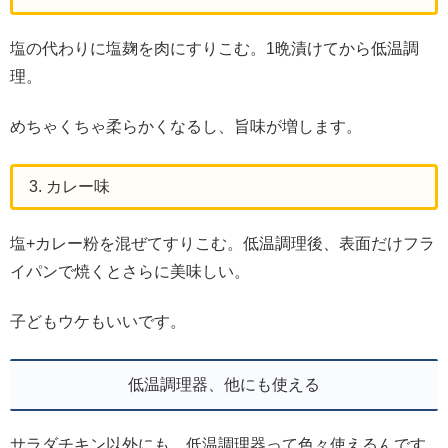
塩の代わりに塩麹を肉にすりこむ。1晩漬けてから低温調
理。
めちゃくちゃ柔らかくなるし、旨味が増します。
3. カレー味
塩+カレー粉を混ぜてすりこむ。低温調理後、表面だけフラ
イパンで焼くとさらに美味しい。
子どもウケもいいです。
低温調理器、他にも使える
サラダチキン以外にも、低温調理器って色々使えるんです