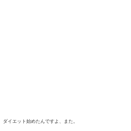
ダイエット始めたんですよ、また。