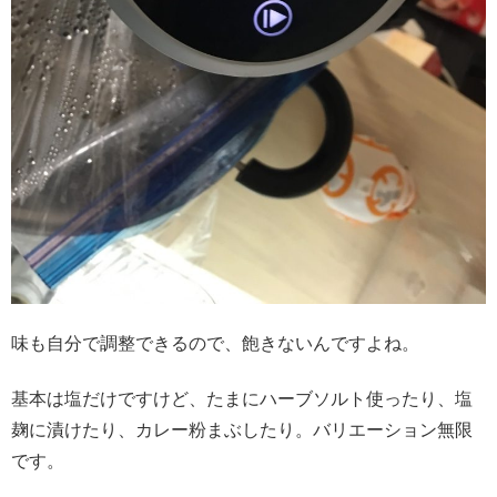
味も自分で調整できるので、飽きないんですよね。
基本は塩だけですけど、たまにハーブソルト使ったり、塩
麹に漬けたり、カレー粉まぶしたり。バリエーション無限
です。