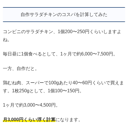
自作サラダチキンのコスパを計算してみた
コンビニのサラダチキン、1個200〜250円くらいしますよ
ね。
毎日昼に1個食べるとして、1ヶ月で約6,000〜7,500円。
一方、自作だと。
鶏むね肉、スーパーで100gあたり40〜60円くらいで買えま
す。1枚250gとして、1個100〜150円。
1ヶ月で約3,000〜4,500円。
月3,000円くらい浮く計算
になります。