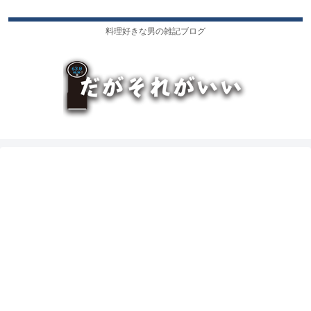
料理好きな男の雑記ブログ