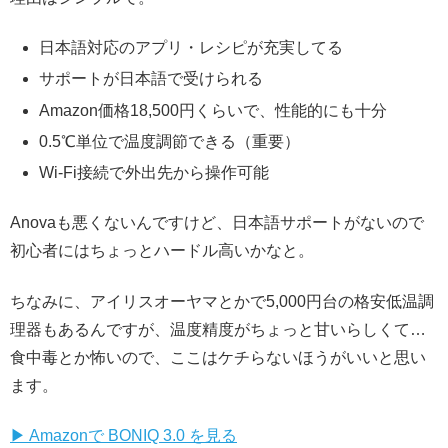
日本語対応のアプリ・レシピが充実してる
サポートが日本語で受けられる
Amazon価格18,500円くらいで、性能的にも十分
0.5℃単位で温度調節できる（重要）
Wi-Fi接続で外出先から操作可能
Anovaも悪くないんですけど、日本語サポートがないので
初心者にはちょっとハードル高いかなと。
ちなみに、アイリスオーヤマとかで5,000円台の格安低温調
理器もあるんですが、温度精度がちょっと甘いらしくて…
食中毒とか怖いので、ここはケチらないほうがいいと思い
ます。
▶ Amazonで BONIQ 3.0 を見る