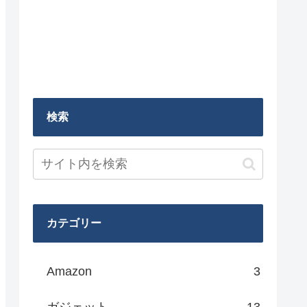
検索
カテゴリー
Amazon
3