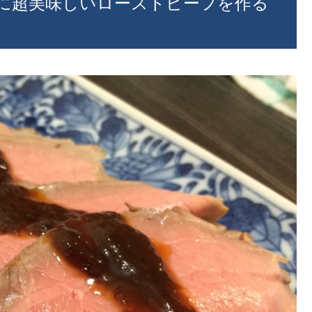
に超美味しいローストビーフを作る