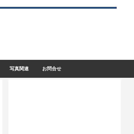
写真関連
お問合せ