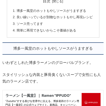
目次
博多一風堂のホットもやしソースがうますぎる
良い線いっているが別物なホットもやし再現レシピ
ソース売ってます
簡単に再現できないからこそ価値がある
博多一風堂のホットもやしソースがうますぎる
いわずとしれた博多ラーメンのグローバルブランド。
スタイリッシュな内装と豚骨臭くないスープで女性にも人
気のラーメン店です。