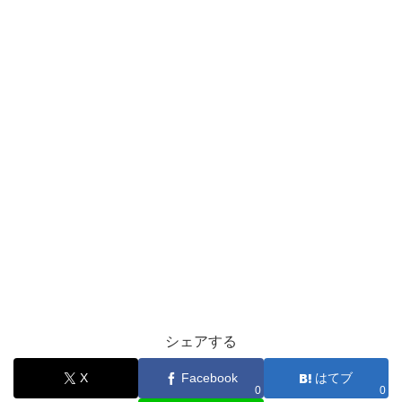
シェアする
X
Facebook
はてブ
0
0