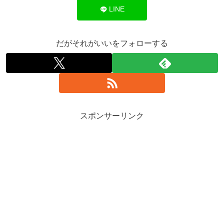
LINE
だがそれがいいをフォローする
スポンサーリンク