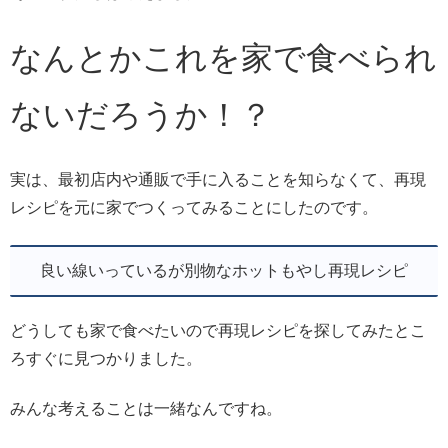
なんとかこれを家で食べられ
ないだろうか！？
実は、最初店内や通販で手に入ることを知らなくて、再現
レシピを元に家でつくってみることにしたのです。
良い線いっているが別物なホットもやし再現レシピ
どうしても家で食べたいので再現レシピを探してみたとこ
ろすぐに見つかりました。
みんな考えることは一緒なんですね。