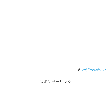
だがそれがいい
スポンサーリンク