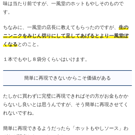
味は当たり前ですが、一風堂のホットもやしそのもので
す。
ちなみに、一風堂の店長に教えてもらったのですが、
生の
ニンニクをみじん切りにして足してあげるとより一風堂ぽ
くなる
とのこと。
１本でもやし８袋分くらいはいけます。
簡単に再現できないからこそ価値がある
たしかに買わずに完璧に再現できればその方がお金もかか
らないし良いとは思うんですが、そう簡単に再現させてく
れないですね。
簡単に再現できるようだったら「ホットもやしソース」わ