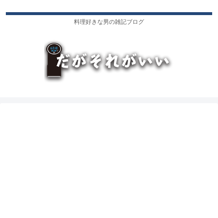
料理好きな男の雑記ブログ