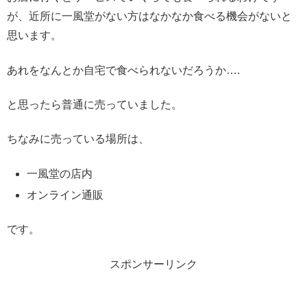
が、近所に一風堂がない方はなかなか食べる機会がないと
思います。
あれをなんとか自宅で食べられないだろうか….
と思ったら普通に売っていました。
ちなみに売っている場所は、
一風堂の店内
オンライン通販
です。
スポンサーリンク