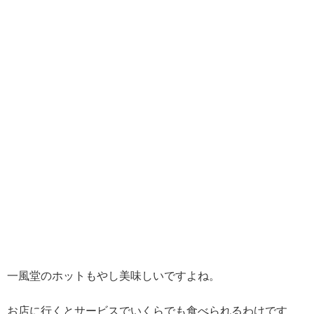
一風堂のホットもやし美味しいですよね。
お店に行くとサービスでいくらでも食べられるわけです