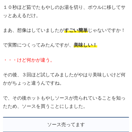
１０秒ほど茹でたもやしのお湯を切り、ボウルに移してサ
ッとあえるだけ。
まあ、想像はしていましたが
すごい簡単
じゃないですか！
で実際につくってみたんですが、
美味しい！
・・・けど何かが違う。
その後、３回ほど試してみましたがやはり美味しいけど何
かがちょっと違うんですね。
で、その後ホットもやしソースが売られていることを知っ
たため、ソースを買うことにしました。
ソース売ってます