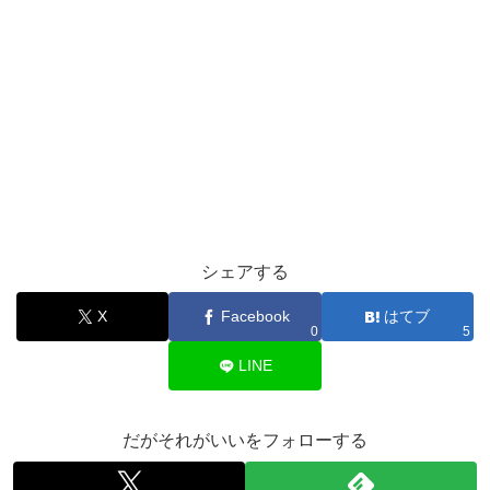
シェアする
X
Facebook
はてブ
0
5
LINE
だがそれがいいをフォローする