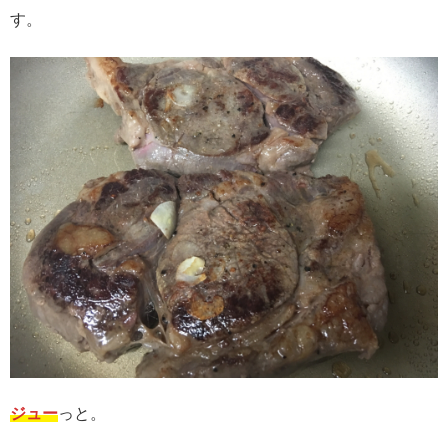
す。
ジュー
っと。