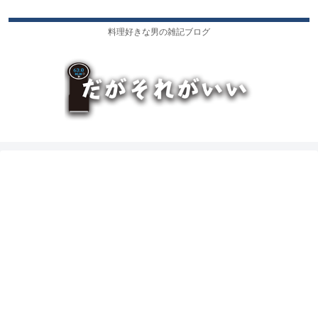
料理好きな男の雑記ブログ