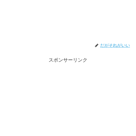
だがそれがいい
スポンサーリンク