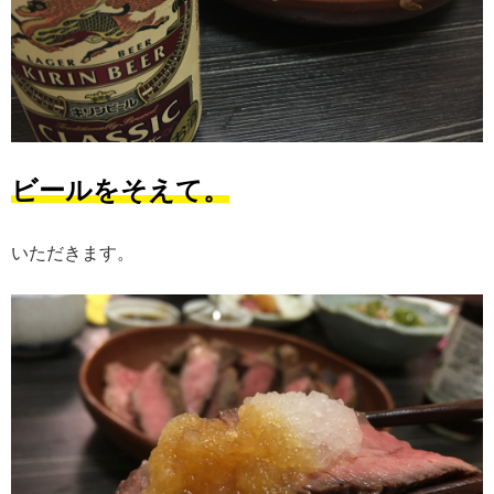
ビールをそえて。
いただきます。