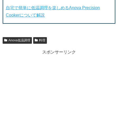
自宅で簡単に低温調理を楽しめるAnova Precision
Cookerについて解説
Anova低温調理
料理
スポンサーリンク