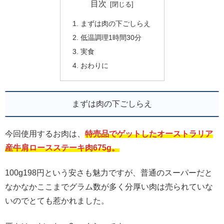
目次
まずは肉の下ごしらえ
低温調理1時間30分
実食
おわりに
まずは肉の下ごしらえ
今回使用するお肉は、
特売品でゲットしたオーストラリア
産牛肩ロースステーキ肉675g。
100g198円という安さも魅力ですが、普通のスーパーだと
なかなかここまでグラム数が多く分厚い肉は売られていな
いのでとても惹かれました。