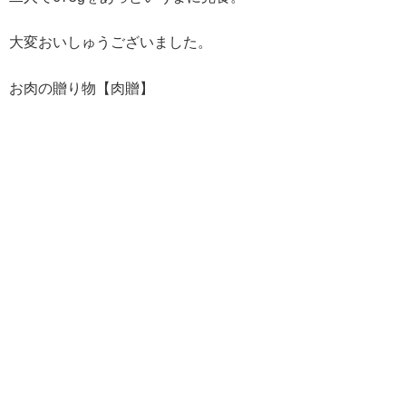
大変おいしゅうございました。
お肉の贈り物【肉贈】