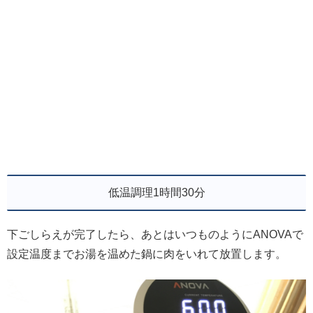
低温調理1時間30分
下ごしらえが完了したら、あとはいつものようにANOVAで
設定温度までお湯を温めた鍋に肉をいれて放置します。