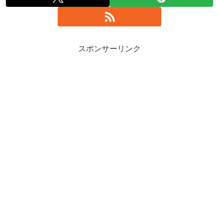
スポンサーリンク