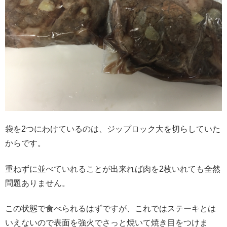
袋を2つにわけているのは、ジップロック大を切らしていた
からです。
重ねずに並べていれることが出来れば肉を2枚いれても全然
問題ありません。
この状態で食べられるはずですが、これではステーキとは
いえないので表面を強火でさっと焼いて焼き目をつけま