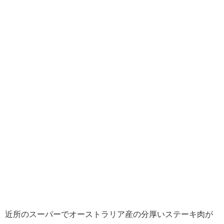
近所のスーパーでオーストラリア産の分厚いステーキ肉が