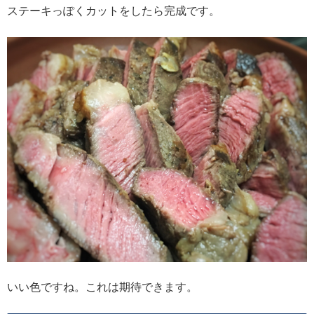
ステーキっぽくカットをしたら完成です。
いい色ですね。これは期待できます。