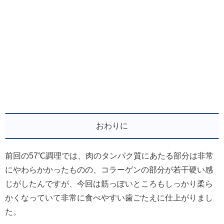
おわりに
前回の57℃調理では、肉のタンパク質にあたる部分は非常
にやわらかかったものの、コラーゲンの部分が若干硬い感
じがしたんですが、今回は筋っぽいところもしっかり柔ら
かくなっていて非常に食べやすい歯ごたえに仕上がりまし
た。