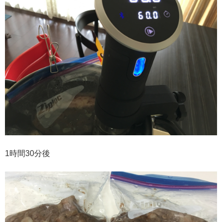
1時間30分後