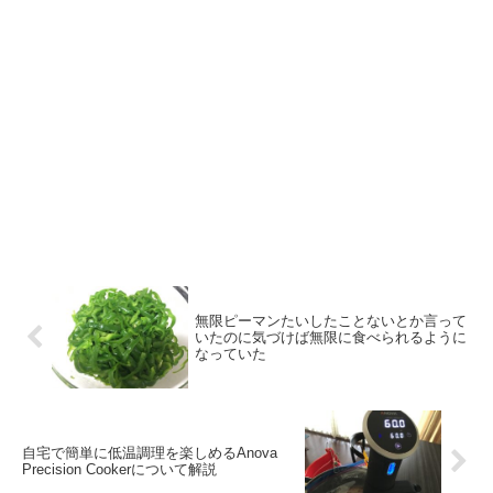
無限ピーマンたいしたことないとか言って
いたのに気づけば無限に食べられるように
なっていた
自宅で簡単に低温調理を楽しめるAnova
Precision Cookerについて解説