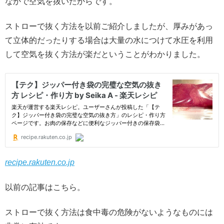
なかで空気を抜いたからです。
ストローで抜く方法を以前ご紹介しましたが、厚みがあっ
て立体的だったりする場合は大量の水につけて水圧を利用
して空気を抜く方法が楽だということがわかりました。
recipe.rakuten.co.jp
以前の記事はこちら。
ストローで抜く方法は食中毒の危険がないようなものには