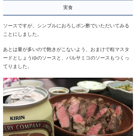
実食
ソースですが、シンプルにおろしポン酢でいただいてみる
ことにしました。
あとは量が多いので飽きがこないよう、おまけで粒マスタ
ードとしょうゆのソースと、バルサミコのソースもつくっ
てりました。