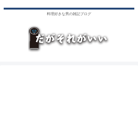
料理好きな男の雑記ブログ